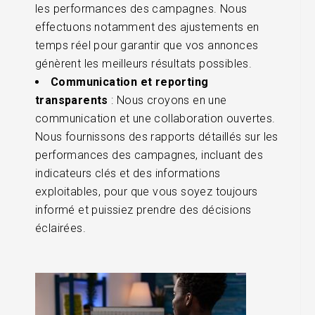
les performances des campagnes. Nous
effectuons notamment des ajustements en
temps réel pour garantir que vos annonces
génèrent les meilleurs résultats possibles.
Communication et reporting
transparents
: Nous croyons en une
communication et une collaboration ouvertes.
Nous fournissons des rapports détaillés sur les
performances des campagnes, incluant des
indicateurs clés et des informations
exploitables, pour que vous soyez toujours
informé et puissiez prendre des décisions
éclairées.