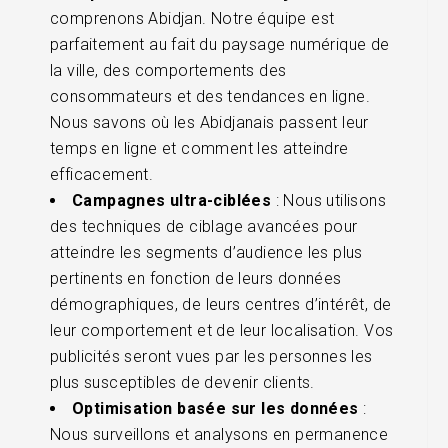
comprenons Abidjan. Notre équipe est
parfaitement au fait du paysage numérique de
la ville, des comportements des
consommateurs et des tendances en ligne.
Nous savons où les Abidjanais passent leur
temps en ligne et comment les atteindre
efficacement.
Campagnes ultra-ciblées
: Nous utilisons
des techniques de ciblage avancées pour
atteindre les segments d’audience les plus
pertinents en fonction de leurs données
démographiques, de leurs centres d’intérêt, de
leur comportement et de leur localisation. Vos
publicités seront vues par les personnes les
plus susceptibles de devenir clients.
Optimisation basée sur les données
:
Nous surveillons et analysons en permanence