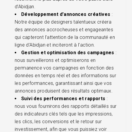
d’Abidjan.
Développement d’annonces créatives
:
Notre équipe de designers talentueux créera
des annonces accrocheuses et engageantes
qui capteront l’attention de la communauté en
ligne d’Abidjan et inciteront à l’action.
Gestion et optimisation des campagnes
:
nous surveillerons et optimiserons en
permanence vos campagnes en fonction des
données en temps réel et des informations sur
les performances, garantissant ainsi que vos
annonces produisent des résultats optimaux.
Suivi des performances et rapports
:
nous vous fournirons des rapports détaillés sur
des indicateurs clés tels que les impressions,
les clics, les conversions et le retour sur
investissement, afin que vous puissiez voir