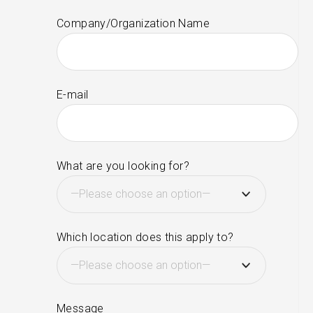
Company/Organization Name
E-mail
What are you looking for?
Which location does this apply to?
Message