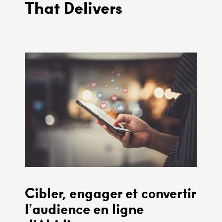
That Delivers
Cibler, engager et convertir
l’audience en ligne