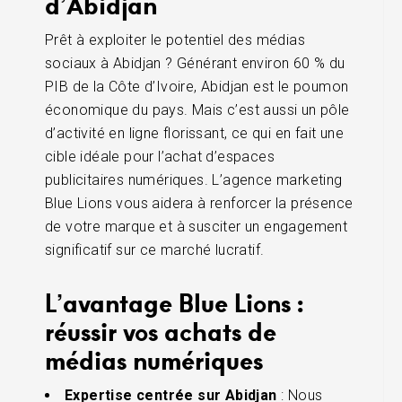
d’Abidjan
Prêt à exploiter le potentiel des médias
sociaux à Abidjan ? Générant environ 60 % du
PIB de la Côte d’Ivoire, Abidjan est le poumon
économique du pays. Mais c’est aussi un pôle
d’activité en ligne florissant, ce qui en fait une
cible idéale pour l’achat d’espaces
publicitaires numériques. L’agence marketing
Blue Lions vous aidera à renforcer la présence
de votre marque et à susciter un engagement
significatif sur ce marché lucratif.
L’avantage Blue Lions :
réussir vos achats de
médias numériques
Expertise centrée sur Abidjan
: Nous