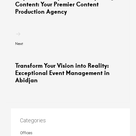
Content: Your Premier Content
Production Agency
Next
Transform Your Vision into Reality:
Exceptional Event Management in
Abidjan
Categories
Offices