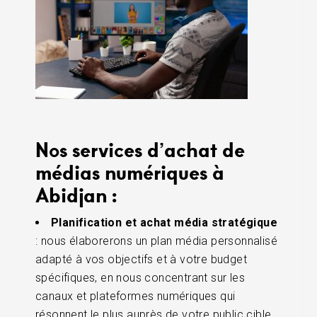
Nos services d’achat de
médias numériques à
Abidjan :
Planification et achat média stratégique
: nous élaborerons un plan média personnalisé
adapté à vos objectifs et à votre budget
spécifiques, en nous concentrant sur les
canaux et plateformes numériques qui
résonnent le plus auprès de votre public cible