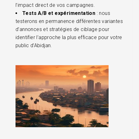
l’impact direct de vos campagnes.
Tests A/B et expérimentation
: nous
testerons en permanence différentes variantes
d’annonces et stratégies de ciblage pour
identifier l’approche la plus efficace pour votre
public d’Abidjan.