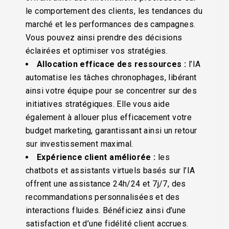
le comportement des clients, les tendances du
marché et les performances des campagnes.
Vous pouvez ainsi prendre des décisions
éclairées et optimiser vos stratégies.
Allocation efficace des ressources :
l’IA
automatise les tâches chronophages, libérant
ainsi votre équipe pour se concentrer sur des
initiatives stratégiques. Elle vous aide
également à allouer plus efficacement votre
budget marketing, garantissant ainsi un retour
sur investissement maximal.
Expérience client améliorée :
les
chatbots et assistants virtuels basés sur l’IA
offrent une assistance 24h/24 et 7j/7, des
recommandations personnalisées et des
interactions fluides. Bénéficiez ainsi d’une
satisfaction et d’une fidélité client accrues.