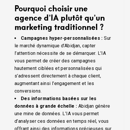
Pourquoi choisir une
agence d’IA plutôt qu’un
marketing traditionnel ?
Campagnes hyper-personnalisées :
Sur
le marché dynamique d’Abidjan, capter
l’attention nécessite de se démarquer. L’IA
vous permet de créer des campagnes
hautement ciblées et personnalisées qui
s’adressent directement à chaque client,
augmentant ainsi l’engagement et les
conversions.
Des informations basées sur les
données à grande échelle :
Abidjan génère
une mine de données. L’IA vous permet
d’analyser ces données en temps réel, vous
offrant ainsi des informations précieuses sur