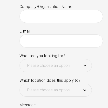
Company/Organization Name
E-mail
What are you looking for?
Which location does this apply to?
Message