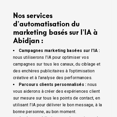
Nos services
d’automatisation du
marketing basés sur l’IA à
Abidjan :
Campagnes marketing basées sur l’IA :
nous utiliserons l’IA pour optimiser vos
campagnes sur tous les canaux, du ciblage et
des enchères publicitaires à l’optimisation
créative et à l’analyse des performances.
Parcours clients personnalisés :
nous
vous aiderons à créer des expériences client
sur mesure sur tous les points de contact, en
utilisant l’IA pour délivrer le bon message, à la
bonne personne, au bon moment.