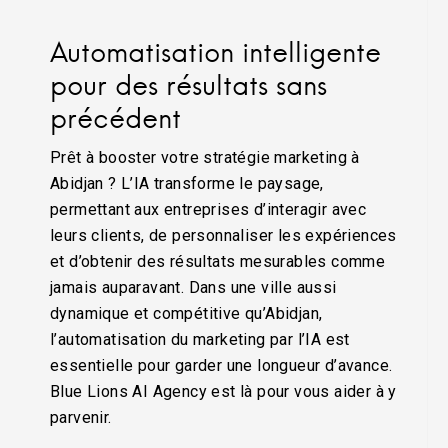
Automatisation intelligente
pour des résultats sans
précédent
Prêt à booster votre stratégie marketing à
Abidjan ? L’IA transforme le paysage,
permettant aux entreprises d’interagir avec
leurs clients, de personnaliser les expériences
et d’obtenir des résultats mesurables comme
jamais auparavant. Dans une ville aussi
dynamique et compétitive qu’Abidjan,
l’automatisation du marketing par l’IA est
essentielle pour garder une longueur d’avance.
Blue Lions AI Agency est là pour vous aider à y
parvenir.