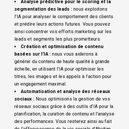
Analyse prédictive pour le scoring et la
segmentation des leads :
nous exploitons
l’IA pour analyser le comportement des clients
et prédire leurs actions futures. Vous pouvez
ainsi concentrer vos efforts marketing sur les
leads et segments les plus prometteurs.
Création et optimisation de contenu
basées sur l’IA :
nous vous aiderons à
générer du contenu de haute qualité à grande
échelle, en utilisant l’IA pour optimiser les
titres, les images et les appels à l’action pour
un engagement maximal.
Automatisation et analyse des réseaux
sociaux :
Nous optimisons la gestion de vos
réseaux sociaux grâce à des outils d’IA pour la
planification, la curation de contenu et l’analyse
des performances. Vous resterez ainsi au fait
de l’effervescence de la vie sociale d’Abidjan.