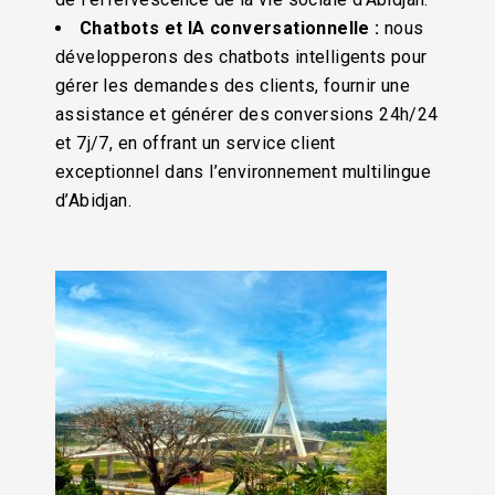
Chatbots et IA conversationnelle :
nous
développerons des chatbots intelligents pour
gérer les demandes des clients, fournir une
assistance et générer des conversions 24h/24
et 7j/7, en offrant un service client
exceptionnel dans l’environnement multilingue
d’Abidjan.