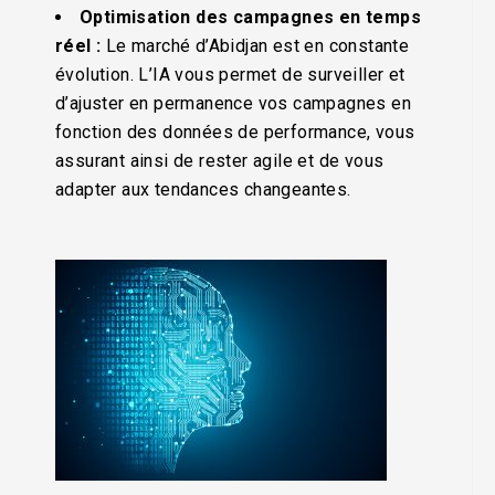
Optimisation des campagnes en temps
réel :
Le marché d’Abidjan est en constante
évolution. L’IA vous permet de surveiller et
d’ajuster en permanence vos campagnes en
fonction des données de performance, vous
assurant ainsi de rester agile et de vous
adapter aux tendances changeantes.