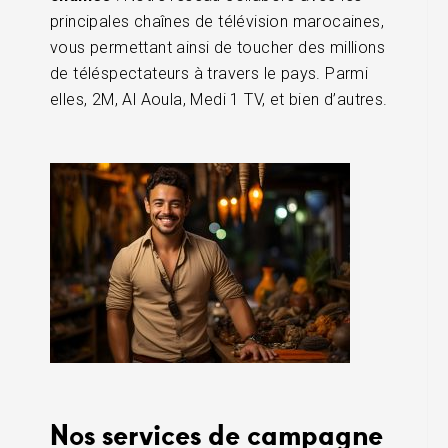
principales chaînes de télévision marocaines,
vous permettant ainsi de toucher des millions
de téléspectateurs à travers le pays. Parmi
elles, 2M, Al Aoula, Medi 1 TV, et bien d’autres.
Nos services de campagne