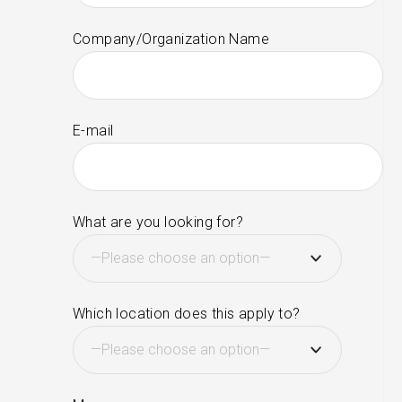
Company/Organization Name
E-mail
What are you looking for?
Which location does this apply to?