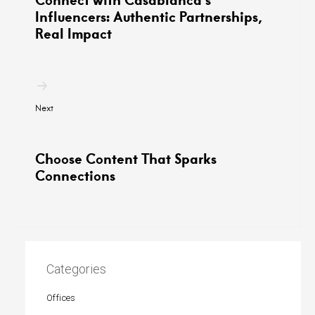
Influencers: Authentic Partnerships,
Real Impact
Next
Choose Content That Sparks
Connections
Categories
Offices