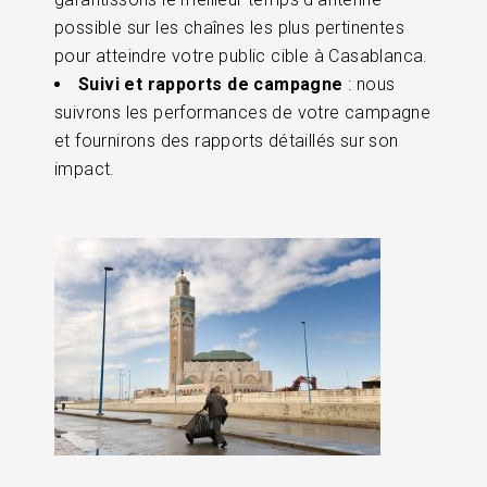
possible sur les chaînes les plus pertinentes
pour atteindre votre public cible à Casablanca.
Suivi et rapports de campagne
: nous
suivrons les performances de votre campagne
et fournirons des rapports détaillés sur son
impact.