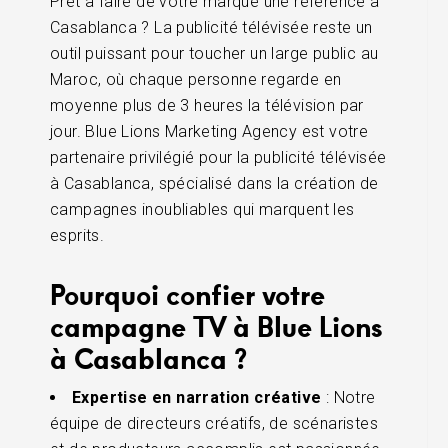
Prêt à faire de votre marque une référence à
Casablanca ? La publicité télévisée reste un
outil puissant pour toucher un large public au
Maroc, où chaque personne regarde en
moyenne plus de 3 heures la télévision par
jour. Blue Lions Marketing Agency est votre
partenaire privilégié pour la publicité télévisée
à Casablanca, spécialisé dans la création de
campagnes inoubliables qui marquent les
esprits.
Pourquoi confier votre
campagne TV à Blue Lions
à Casablanca ?
Expertise en narration créative
: Notre
équipe de directeurs créatifs, de scénaristes