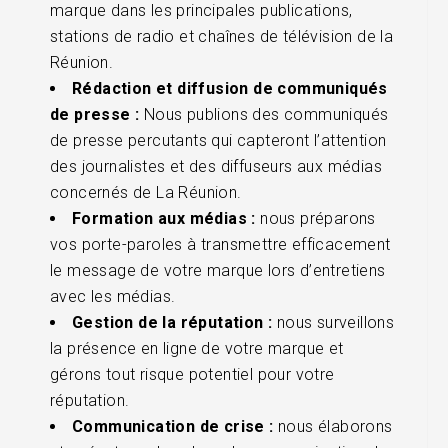
marque dans les principales publications,
stations de radio et chaînes de télévision de la
Réunion.
Rédaction et diffusion de communiqués
de presse :
Nous publions des communiqués
de presse percutants qui capteront l’attention
des journalistes et des diffuseurs aux médias
concernés de La Réunion.
Formation aux médias :
nous préparons
vos porte-paroles à transmettre efficacement
le message de votre marque lors d’entretiens
avec les médias.
Gestion de la réputation :
nous surveillons
la présence en ligne de votre marque et
gérons tout risque potentiel pour votre
réputation.
Communication de crise :
nous élaborons