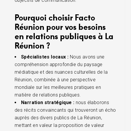
objectifs de communication.
Pourquoi choisir Facto
Réunion pour vos besoins
en relations publiques à La
Réunion ?
Spécialistes locaux :
Nous avons une
compréhension approfondie du paysage
médiatique et des nuances culturelles de la
Réunion, combinée à une perspective
mondiale sur les meilleures pratiques en
matière de relations publiques.
Narration stratégique :
nous élaborons
des récits convaincants qui trouveront un écho
auprès des divers publics de La Réunion,
mettant en valeur la proposition de valeur