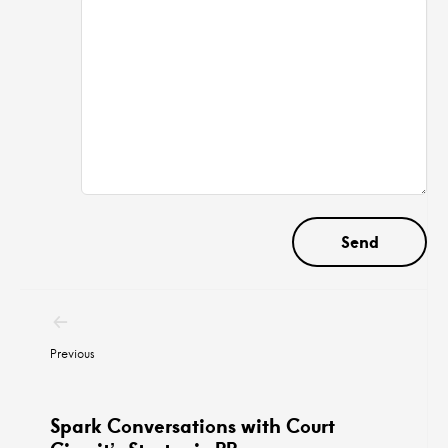
Post
navigation
Previous
Spark Conversations with Court