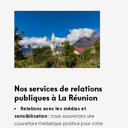
Nos services de relations
publiques à La Réunion
Relations avec les médias et
sensibilisation :
nous assurerons une
couverture médiatique positive pour votre