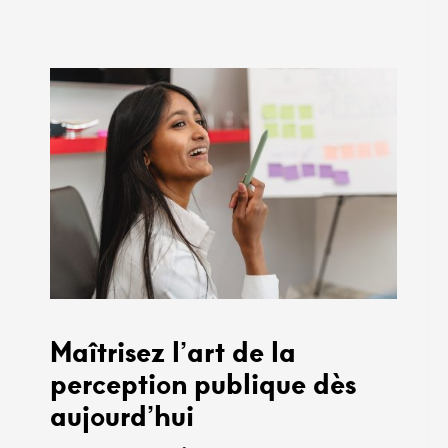
Maîtrisez l’art de la
perception publique dès
aujourd’hui