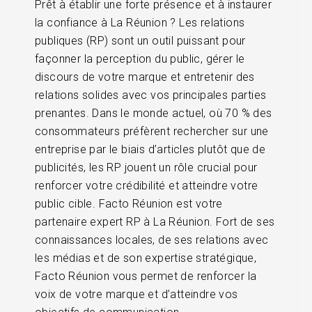
Prêt à établir une forte présence et à instaurer
la confiance à La Réunion ? Les relations
publiques (RP) sont un outil puissant pour
façonner la perception du public, gérer le
discours de votre marque et entretenir des
relations solides avec vos principales parties
prenantes. Dans le monde actuel, où 70 % des
consommateurs préfèrent rechercher sur une
entreprise par le biais d’articles plutôt que de
publicités, les RP jouent un rôle crucial pour
renforcer votre crédibilité et atteindre votre
public cible. Facto Réunion est votre
partenaire expert RP à La Réunion. Fort de ses
connaissances locales, de ses relations avec
les médias et de son expertise stratégique,
Facto Réunion vous permet de renforcer la
voix de votre marque et d’atteindre vos