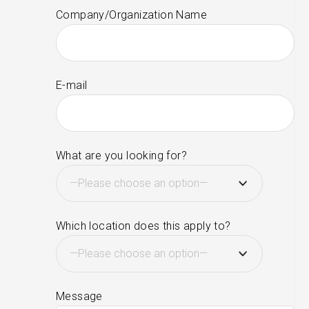
Company/Organization Name
E-mail
What are you looking for?
Which location does this apply to?
Message