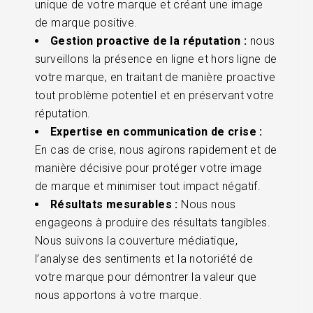
unique de votre marque et créant une image
de marque positive.
Gestion proactive de la réputation :
nous
surveillons la présence en ligne et hors ligne de
votre marque, en traitant de manière proactive
tout problème potentiel et en préservant votre
réputation.
Expertise en communication de crise :
En cas de crise, nous agirons rapidement et de
manière décisive pour protéger votre image
de marque et minimiser tout impact négatif.
Résultats mesurables :
Nous nous
engageons à produire des résultats tangibles.
Nous suivons la couverture médiatique,
l’analyse des sentiments et la notoriété de
votre marque pour démontrer la valeur que
nous apportons à votre marque.