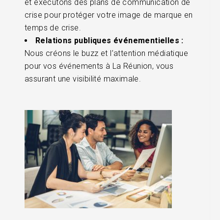
et exécutons des plans de communication de
crise pour protéger votre image de marque en
temps de crise.
Relations publiques événementielles :
Nous créons le buzz et l’attention médiatique
pour vos événements à La Réunion, vous
assurant une visibilité maximale.