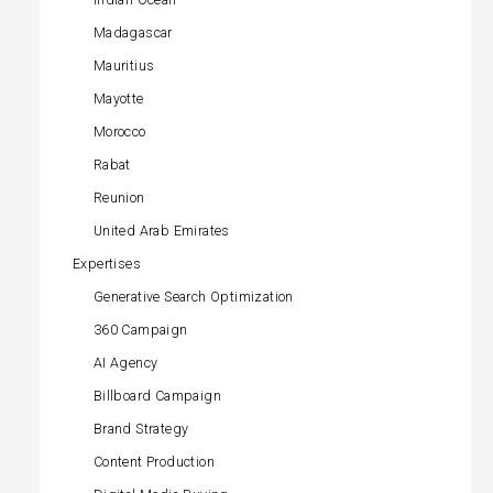
Madagascar
Mauritius
Mayotte
Morocco
Rabat
Reunion
United Arab Emirates
Expertises
Generative Search Optimization
360 Campaign
AI Agency
Billboard Campaign
Brand Strategy
Content Production