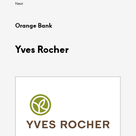
Next
Orange Bank
Yves Rocher