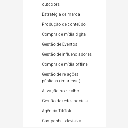
outdoors
Estratégia de marca
Produção de conteúdo
Compra de mídia digital
Gestão de Eventos
Gestão de influenciadores
Compra de mídia offline
Gestão de relações
públicas (imprensa)
Ativação no retalho
Gestão de redes sociais
Agência TikTok
Campanha televisiva