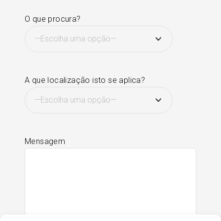
O que procura?
A que localização isto se aplica?
Mensagem