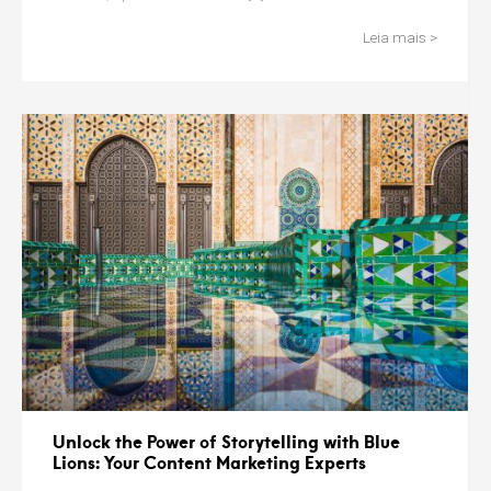
Leia mais >
Unlock the Power of Storytelling with Blue
Lions: Your Content Marketing Experts