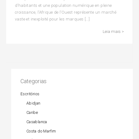
d’habitants et une population numérique en pleine
croissance, l’Afrique de l’Ouest représente un marché
vaste et inexploité pour les marques […]
Leia mais >
Categorias
Escritórios
Abidjan
Caribe
Casablanca
Costa do Marfim