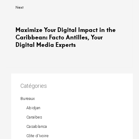
Next
Maximize Your Digital Impact in the
Caribbean: Facto Antilles, Your
Digital Media Experts
Catégories
Bureaux
Abidjan
Caraïbes
Casablanca
Côte d'Ivoire