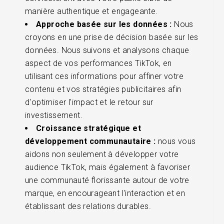
manière authentique et engageante.
Approche basée sur les données :
Nous
croyons en une prise de décision basée sur les
données. Nous suivons et analysons chaque
aspect de vos performances TikTok, en
utilisant ces informations pour affiner votre
contenu et vos stratégies publicitaires afin
d'optimiser l'impact et le retour sur
investissement.
Croissance stratégique et
développement communautaire :
nous vous
aidons non seulement à développer votre
audience TikTok, mais également à favoriser
une communauté florissante autour de votre
marque, en encourageant l'interaction et en
établissant des relations durables.