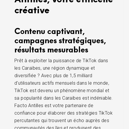
créative
Contenu captivant,
campagnes stratégiques,
résultats mesurables
Prêt à exploiter la puissance de TikTok dans
les Caraïbes, une région dynamique et
diversifiée ? Avec plus de 1,5 milliard
d'utilisateurs actifs mensuels dans le monde,
TikTok est devenu un phénomène mondial et
sa popularité dans les Caraïbes est indéniable.
Facto Antilles est votre partenaire de
confiance pour élaborer des stratégies TikTok
percutantes qui trouvent un écho auprès des
communautés des îles et produisent des