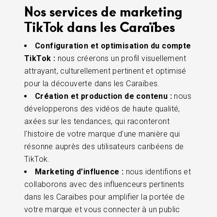
Nos services de marketing
TikTok dans les Caraïbes
Configuration et optimisation du compte
TikTok :
nous créerons un profil visuellement
attrayant, culturellement pertinent et optimisé
pour la découverte dans les Caraïbes.
Création et production de contenu :
nous
développerons des vidéos de haute qualité,
axées sur les tendances, qui raconteront
l'histoire de votre marque d'une manière qui
résonne auprès des utilisateurs caribéens de
TikTok.
Marketing d'influence :
nous identifions et
collaborons avec des influenceurs pertinents
dans les Caraïbes pour amplifier la portée de
votre marque et vous connecter à un public