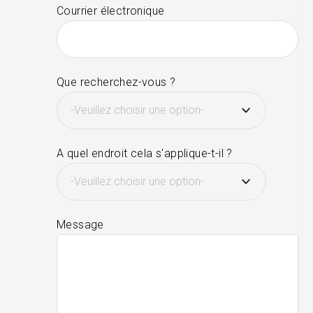
Courrier électronique
Que recherchez-vous ?
A quel endroit cela s'applique-t-il ?
Message