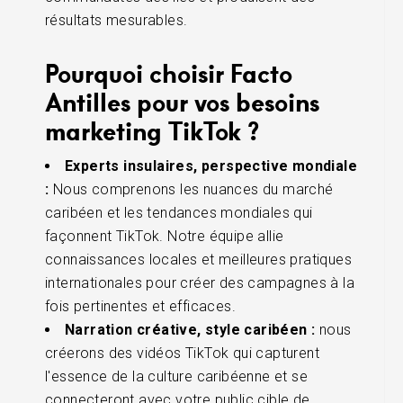
résultats mesurables.
Pourquoi choisir Facto
Antilles pour vos besoins
marketing TikTok ?
Experts insulaires, perspective mondiale
:
Nous comprenons les nuances du marché
caribéen et les tendances mondiales qui
façonnent TikTok. Notre équipe allie
connaissances locales et meilleures pratiques
internationales pour créer des campagnes à la
fois pertinentes et efficaces.
Narration créative, style caribéen :
nous
créerons des vidéos TikTok qui capturent
l'essence de la culture caribéenne et se
connecteront avec votre public cible de