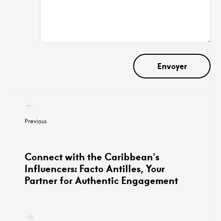
Navigation
postale
Previous
Connect with the Caribbean’s
Influencers: Facto Antilles, Your
Partner for Authentic Engagement