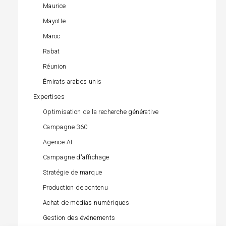
Maurice
Mayotte
Maroc
Rabat
Réunion
Émirats arabes unis
Expertises
Optimisation de la recherche générative
Campagne 360
Agence AI
Campagne d'affichage
Stratégie de marque
Production de contenu
Achat de médias numériques
Gestion des événements