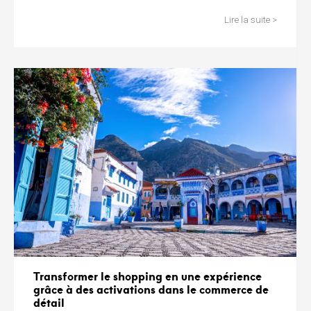
Lire la suite >
Transformer le shopping en une expérience
grâce à des activations dans le commerce de
détail