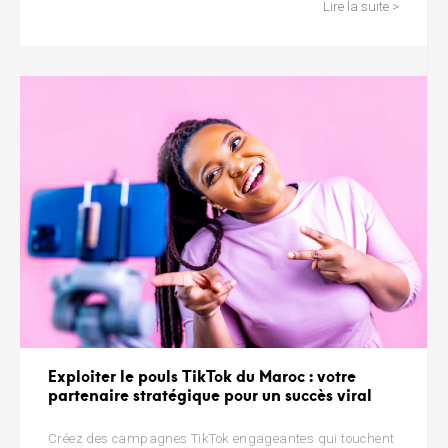
Lire la suite >
Exploiter le pouls TikTok du Maroc : votre
partenaire stratégique pour un succès viral
Créez des campagnes TikTok engageantes qui touchent