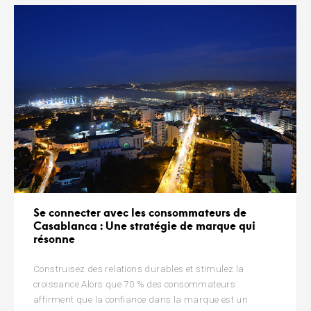
Se connecter avec les consommateurs de
Casablanca : Une stratégie de marque qui
résonne
Construisez des relations durables et stimulez la
croissance Alors que 70 % des consommateurs
affirment que la confiance dans la marque est un