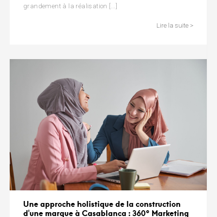
grandement à la réalisation [...]
Lire la suite >
Une approche holistique de la construction
d'une marque à Casablanca : 360° Marketing