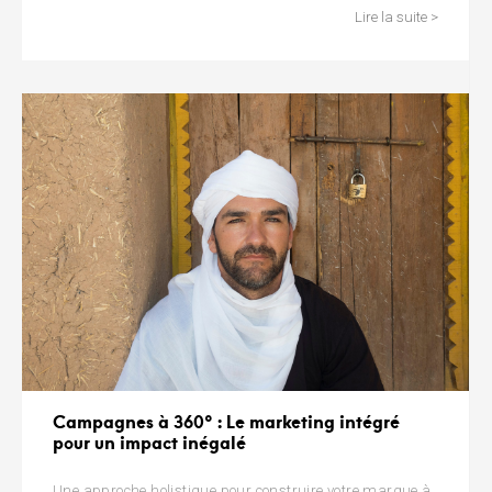
Lire la suite >
Campagnes à 360° : Le marketing intégré
pour un impact inégalé
Une approche holistique pour construire votre marque à