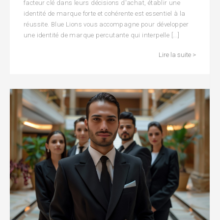
facteur clé dans leurs décisions d'achat, établir une
identité de marque forte et cohérente est essentiel à la
réussite. Blue Lions vous accompagne pour développer
une identité de marque percutante qui interpelle [...]
Lire la suite >