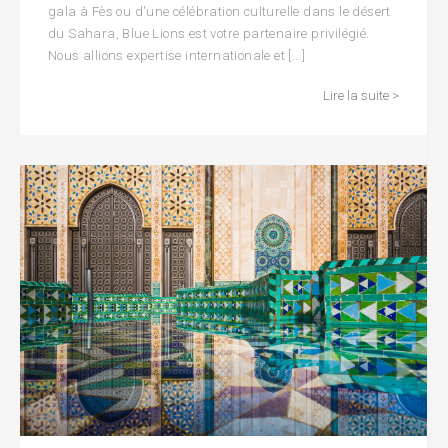
gala à Fès ou d'une célébration culturelle dans le désert
du Sahara, Blue Lions est votre partenaire privilégié.
Nous allions expertise internationale et [...]
Lire la suite >