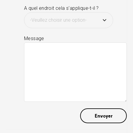
A quel endroit cela s'applique-t-il ?
Message