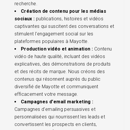
recherche.
Création de contenu pour les médias
sociaux :
publications, histoires et vidéos
captivantes qui suscitent des conversations et
stimulent l'engagement social sur les
plateformes populaires à Mayotte.
Production vidéo et animation :
Contenu
vidéo de haute qualité, incluant des vidéos
explicatives, des démonstrations de produits
et des récits de marque. Nous créons des
contenus qui résonnent auprès du public
diversifié de Mayotte et communiquent
efficacement votre message.
Campagnes d'email marketing :
Campagnes d'emailing persuasives et
personnalisées qui nourrissent les leads et
convertissent les prospects en clients,