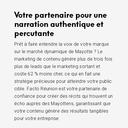
Votre partenaire pour une
narration authentique et
percutante
Prêt à faire entendre la voix de votre marque
sur le marché dynamique de Mayotte ? Le
marketing de contenu génère plus de trois fois
plus de leads que le marketing sortant et
coûte 62 % moins cher, ce qui en fait une
stratégie précieuse pour atteindre votre public
cible. Facto Réunion est votre partenaire de
confiance pour créer des récits qui trouvent un
écho auprès des Mayottens, garantissant que
votre contenu génère des résultats tangibles
pour votre entreprise.