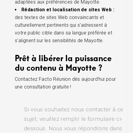
adaptées aux préférences de Mayotte.
Rédaction et localisation de sites Web :
des textes de sites Web convaincants et
culturellement pertinents qui s'adressent à
votre public cible dans sa langue préférée et
s'alignent sur les sensibilités de Mayotte.
Prêt à libérer la puissance
du contenu à Mayotte ?
Contactez Facto Réunion dès aujourd'hui pour
une consultation gratuite !
Si vous souhaitez nous contacter à ce
sujet, veuillez remplir le formulaire ci-
dessous. Nous vous répondrons dans