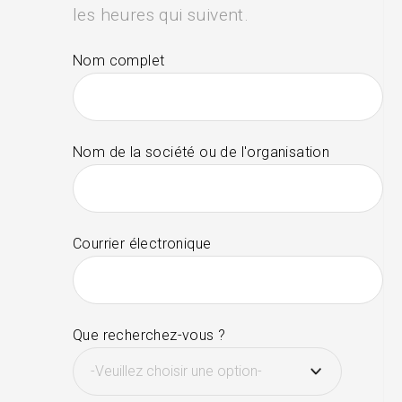
les heures qui suivent.
Nom complet
Nom de la société ou de l'organisation
Courrier électronique
Que recherchez-vous ?