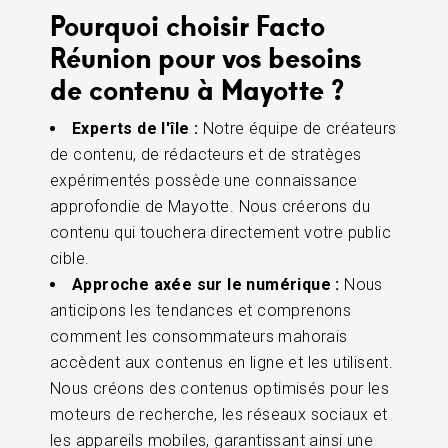
Pourquoi choisir Facto
Réunion pour vos besoins
de contenu à Mayotte ?
Experts de l'île :
Notre équipe de créateurs
de contenu, de rédacteurs et de stratèges
expérimentés possède une connaissance
approfondie de Mayotte. Nous créerons du
contenu qui touchera directement votre public
cible.
Approche axée sur le numérique :
Nous
anticipons les tendances et comprenons
comment les consommateurs mahorais
accèdent aux contenus en ligne et les utilisent.
Nous créons des contenus optimisés pour les
moteurs de recherche, les réseaux sociaux et
les appareils mobiles, garantissant ainsi une