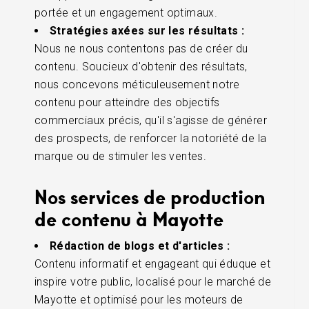
portée et un engagement optimaux.
Stratégies axées sur les résultats :
Nous ne nous contentons pas de créer du
contenu. Soucieux d'obtenir des résultats,
nous concevons méticuleusement notre
contenu pour atteindre des objectifs
commerciaux précis, qu'il s'agisse de générer
des prospects, de renforcer la notoriété de la
marque ou de stimuler les ventes.
Nos services de production
de contenu à Mayotte
Rédaction de blogs et d'articles :
Contenu informatif et engageant qui éduque et
inspire votre public, localisé pour le marché de
Mayotte et optimisé pour les moteurs de