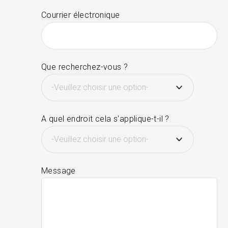
Courrier électronique
Que recherchez-vous ?
A quel endroit cela s'applique-t-il ?
Message