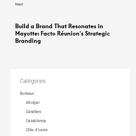
Next
Build a Brand That Resonates in
Mayotte: Facto Réunion’s Strategic
Branding
Catégories
Bureaux
Abidjan
Caraïbes
Casablanca
Côte d'Ivoire