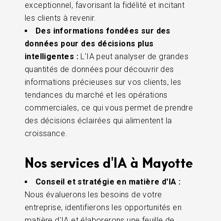
exceptionnel, favorisant la fidélité et incitant
les clients à revenir.
Des informations fondées sur des
données pour des décisions plus
intelligentes :
L'IA peut analyser de grandes
quantités de données pour découvrir des
informations précieuses sur vos clients, les
tendances du marché et les opérations
commerciales, ce qui vous permet de prendre
des décisions éclairées qui alimentent la
croissance.
Nos services d'IA à Mayotte
Conseil et stratégie en matière d'IA :
Nous évaluerons les besoins de votre
entreprise, identifierons les opportunités en
matière d'IA et élaborerons une feuille de