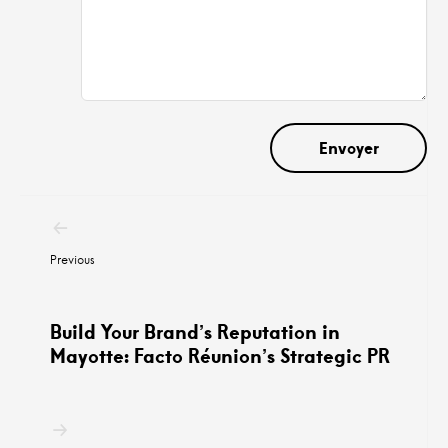
Navigation
postale
Previous
Build Your Brand’s Reputation in
Mayotte: Facto Réunion’s Strategic PR