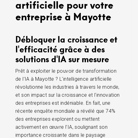
artificielle pour votre
entreprise à Mayotte
Débloquer la croissance et
l'efficacité grâce à des
solutions d'IA sur mesure
Prêt à exploiter le pouvoir de transformation
de l'IA à Mayotte ? L'intelligence artificielle
révolutionne les industries à travers le monde,
et son impact sur la croissance et l'innovation
des entreprises est indéniable. En fait, une
récente enquête mondiale a révélé que 74%
des entreprises explorent ou mettent
activement en œuvre l'IA, soulignant son
importance croissante dans le paysage