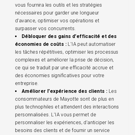
vous fournira les outils et les stratégies
nécessaires pour garder une longueur
d'avance, optimiser vos opérations et
surpasser vos concurrents.
Débloquer des gains d'efficacité et des
économies de coûts :
L'IA peut automatiser
les tâches répétitives, optimiser les processus
complexes et améliorer la prise de décision,
ce qui se traduit par une efficacité accrue et
des économies significatives pour votre
entreprise.
Améliorer l'expérience des clients :
Les
consommateurs de Mayotte sont de plus en
plus technophiles et attendent des interactions
personnalisées. L'IA vous permet de
personnaliser les expériences, d'anticiper les
besoins des clients et de fournir un service