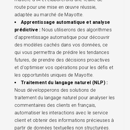
route pour une mise en œuvre réussie,
adaptée au marché de Mayotte.
Apprentissage automatique et analyse
prédictive :
Nous utiliserons des algorithmes
d'apprentissage automatique pour découvrir
des modèles cachés dans vos données, ce
qui vous permettra de prédire les tendances
futures, de prendre des décisions proactives
et d'optimiser vos opérations pour les défis et
les opportunités uniques de Mayotte.
Traitement du langage naturel (NLP) :
Nous développerons des solutions de
traitement du langage naturel pour analyser les
commentaires des clients en français,
automatiser les interactions avec le service
client et obtenir des informations précieuses à
partir de données textuelles non structurées.