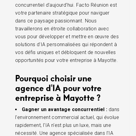
concurrentiel d'aujourd'hui. Facto Réunion est
votre partenaire stratégique pour naviguer
dans ce paysage passionnant. Nous
travaillerons en étroite collaboration avec
vous pour développer et mettre en œuvre des
solutions d'IA personnalisées qui répondent à
vos défis uniques et débloquent de nouvelles
opportunités pour votre entreprise à Mayotte.
Pourquoi choisir une
agence d'IA pour votre
entreprise à Mayotte ?
Gagner un avantage concurrentiel :
dans
l'environnement commercial actuel, qui évolue
rapidement, l'IA n'est plus un luxe, mais une
nécessité. Une agence spécialisée dans l'IA