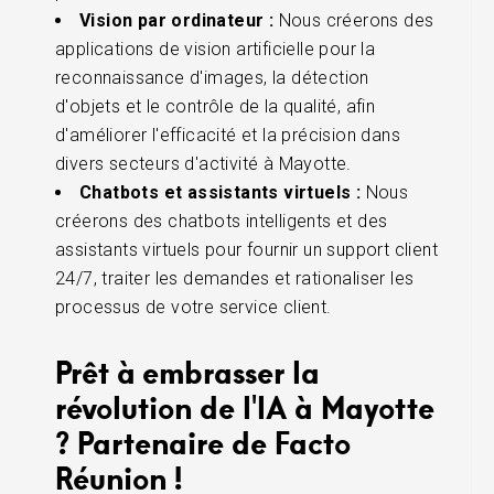
Vision par ordinateur :
Nous créerons des
applications de vision artificielle pour la
reconnaissance d'images, la détection
d'objets et le contrôle de la qualité, afin
d'améliorer l'efficacité et la précision dans
divers secteurs d'activité à Mayotte.
Chatbots et assistants virtuels :
Nous
créerons des chatbots intelligents et des
assistants virtuels pour fournir un support client
24/7, traiter les demandes et rationaliser les
processus de votre service client.
Prêt à embrasser la
révolution de l'IA à Mayotte
? Partenaire de Facto
Réunion !