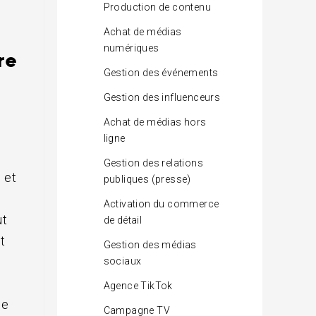
Production de contenu
Achat de médias
numériques
re
Gestion des événements
Gestion des influenceurs
Achat de médias hors
ligne
Gestion des relations
 et
publiques (presse)
Activation du commerce
ut
de détail
t
Gestion des médias
sociaux
Agence TikTok
de
Campagne TV