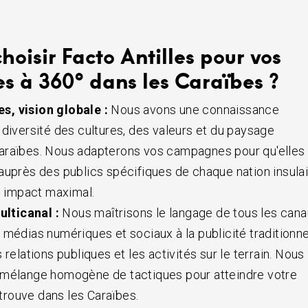
hoisir Facto Antilles pour vos
 à 360° dans les Caraïbes ?
es, vision globale :
Nous avons une connaissance
 diversité des cultures, des valeurs et du paysage
araïbes. Nous adapterons vos campagnes pour qu'elles
auprès des publics spécifiques de chaque nation insulai
un impact maximal.
ulticanal :
Nous maîtrisons le langage de tous les can
 médias numériques et sociaux à la publicité traditionne
 relations publiques et les activités sur le terrain. Nous
 mélange homogène de tactiques pour atteindre votre
e trouve dans les Caraïbes.