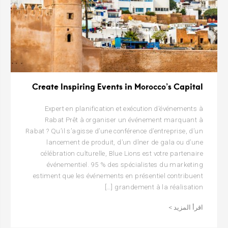
Create Inspiring Events in Morocco’s Capital
Expert en planification et exécution d’événements à
Rabat Prêt à organiser un événement marquant à
Rabat ? Qu’il s’agisse d’une conférence d’entreprise, d’un
lancement de produit, d’un dîner de gala ou d’une
célébration culturelle, Blue Lions est votre partenaire
événementiel. 95 % des spécialistes du marketing
estiment que les événements en présentiel contribuent
grandement à la réalisation […]
اقرأ المزيد >