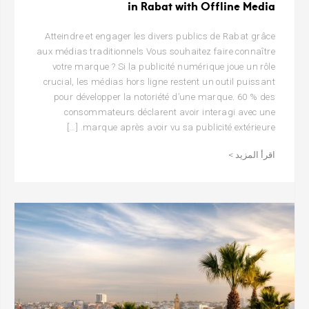
in Rabat with Offline Media
Atteindre et engager les divers publics de Rabat grâce
aux médias traditionnels Vous souhaitez faire connaître
votre marque ? Si la publicité numérique joue un rôle
crucial, les médias hors ligne restent un outil puissant
pour développer la notoriété d’une marque. 60 % des
consommateurs déclarent avoir interagi avec une
marque après avoir vu sa publicité extérieure. […]
اقرأ المزيد >