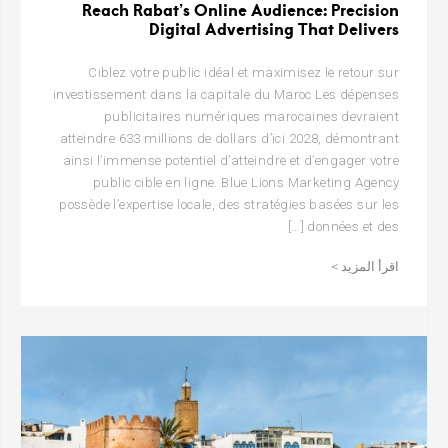
Reach Rabat’s Online Audience: Precision
Digital Advertising That Delivers
Ciblez votre public idéal et maximisez le retour sur
investissement dans la capitale du Maroc Les dépenses
publicitaires numériques marocaines devraient
atteindre 633 millions de dollars d’ici 2028, démontrant
ainsi l’immense potentiel d’atteindre et d’engager votre
public cible en ligne. Blue Lions Marketing Agency
possède l’expertise locale, des stratégies basées sur les
données et des […]
اقرأ المزيد >