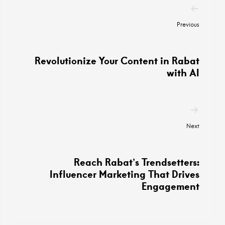
المنشورات
Previous
Revolutionize Your Content in Rabat
with AI
Next
Reach Rabat’s Trendsetters:
Influencer Marketing That Drives
Engagement