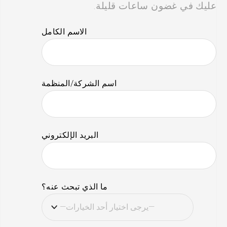
عليك في غضون ساعات قليلة.
الاسم الكامل
اسم الشركة/المنظمة
البريد الإلكتروني
ما الذي تبحث عنه؟