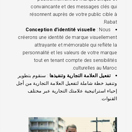
convaincante et des messages clés qui
résonnent auprès de votre public cible à
Rabat.
Conception d’identité visuelle
: Nous
créerons une identité de marque visuellement
attrayante et mémorable qui reflète la
personnalité et les valeurs de votre marque
tout en tenant compte des sensibilités
culturelles au Maroc.
تفعيل العلامة التجارية وتنفيذها
: سنقوم بتطوير
وتنفيذ خطة شاملة لتفعيل العلامة التجارية من أجل
إحياء استراتيجية علامتك التجارية عبر مختلف
القنوات.