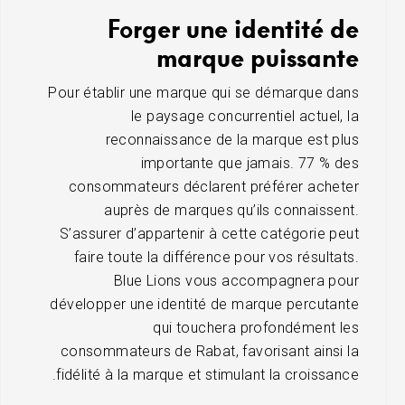
Forger une identité de
marque puissante
Pour établir une marque qui se démarque dans
le paysage concurrentiel actuel, la
reconnaissance de la marque est plus
importante que jamais. 77 % des
consommateurs déclarent préférer acheter
auprès de marques qu’ils connaissent.
S’assurer d’appartenir à cette catégorie peut
faire toute la différence pour vos résultats.
Blue Lions vous accompagnera pour
développer une identité de marque percutante
qui touchera profondément les
consommateurs de Rabat, favorisant ainsi la
fidélité à la marque et stimulant la croissance.