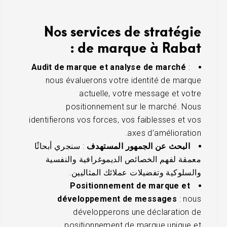
Nos services de stratégie
de marque à Rabat :
Audit de marque et analyse de marché
:
nous évaluerons votre identité de marque
actuelle, votre message et votre
positionnement sur le marché. Nous
identifierons vos forces, vos faiblesses et vos
axes d’amélioration.
البحث عن الجمهور المستهدف
: سنجري أبحاثًا
معمقة لفهم الخصائص الديموغرافية والنفسية
والسلوكية وتفضيلات عملائك المثاليين.
Positionnement de marque et
développement de messages
: nous
développerons une déclaration de
positionnement de marque unique et