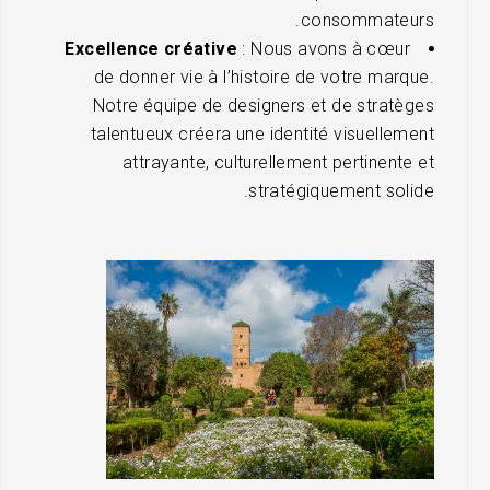
consommateurs.
Excellence créative
: Nous avons à cœur
de donner vie à l’histoire de votre marque.
Notre équipe de designers et de stratèges
talentueux créera une identité visuellement
attrayante, culturellement pertinente et
stratégiquement solide.