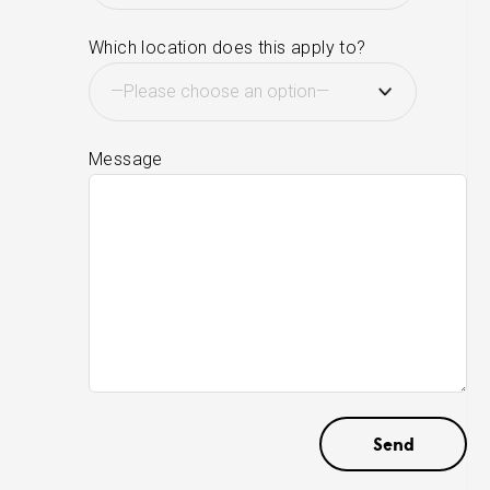
Which location does this apply to?
Message