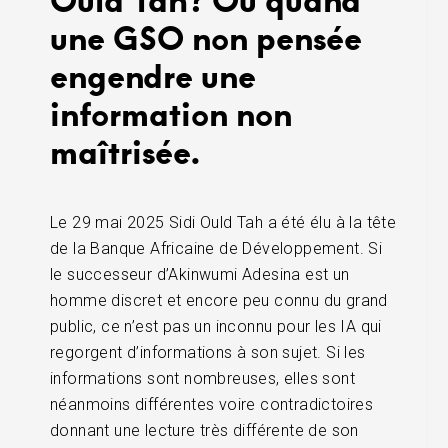
une GSO non pensée
engendre une
information non
maîtrisée.
Le 29 mai 2025 Sidi Ould Tah a été élu à la tête
de la Banque Africaine de Développement. Si
le successeur d’Akinwumi Adesina est un
homme discret et encore peu connu du grand
public, ce n’est pas un inconnu pour les IA qui
regorgent d’informations à son sujet. Si les
informations sont nombreuses, elles sont
néanmoins différentes voire contradictoires
donnant une lecture très différente de son