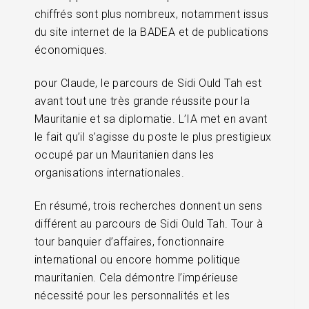
chiffrés sont plus nombreux, notamment issus
du site internet de la BADEA et de publications
économiques.
pour Claude, le parcours de Sidi Ould Tah est
avant tout une très grande réussite pour la
Mauritanie et sa diplomatie. L’IA met en avant
le fait qu’il s’agisse du poste le plus prestigieux
occupé par un Mauritanien dans les
organisations internationales.
En résumé, trois recherches donnent un sens
différent au parcours de Sidi Ould Tah. Tour à
tour banquier d’affaires, fonctionnaire
international ou encore homme politique
mauritanien. Cela démontre l’impérieuse
nécessité pour les personnalités et les