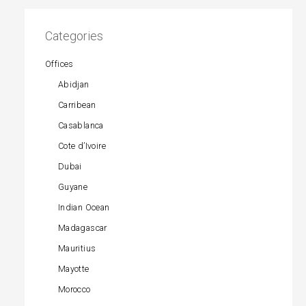
Categories
Offices
Abidjan
Carribean
Casablanca
Cote d’Ivoire
Dubai
Guyane
Indian Ocean
Madagascar
Mauritius
Mayotte
Morocco