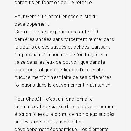
parcours en fonction de l’IA retenue.
Pour Gemini un banquier spécialiste du
développement:
Gemini liste ses expériences sur les 10
dernières années sans forcément rentrer dans
le détails de ses succès et échecs. Laissant
l’impression d’un homme de l’ombre, plus à
l’aise dans les jeux de pouvoir que dans la
direction pratique et efficace d’une entité.
Aucune mention n’est faite de ses différentes
fonctions dans le gouvernement mauritanien.
Pour ChatGTP c’est un fonctionnaire
international spécialisé dans le développement
économique qui a connu de nombreux succès
sur les sujets de financement du
développement économique. Les éléments