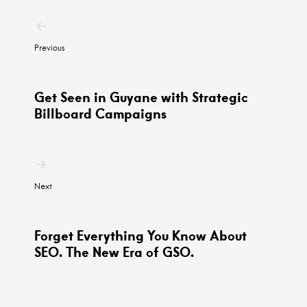
Post
navigation
Previous
Get Seen in Guyane with Strategic
Billboard Campaigns
Next
Forget Everything You Know About
SEO. The New Era of GSO.