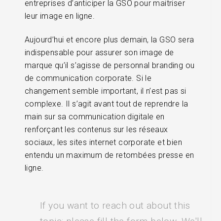
entreprises d’anticiper la GSO pour maitriser
leur image en ligne.
Aujourd’hui et encore plus demain, la GSO sera
indispensable pour assurer son image de
marque qu’il s’agisse de personnal branding ou
de communication corporate. Si le
changement semble important, il n’est pas si
complexe. Il s’agit avant tout de reprendre la
main sur sa communication digitale en
renforçant les contenus sur les réseaux
sociaux, les sites internet corporate et bien
entendu un maximum de retombées presse en
ligne.
If you want to reach out about this