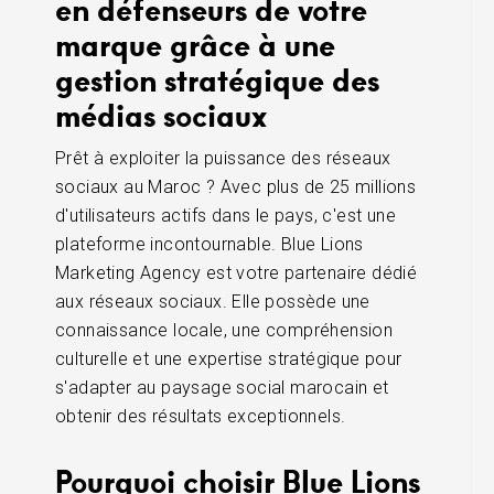
en défenseurs de votre
marque grâce à une
gestion stratégique des
médias sociaux
Prêt à exploiter la puissance des réseaux
sociaux au Maroc ? Avec plus de 25 millions
d'utilisateurs actifs dans le pays, c'est une
plateforme incontournable. Blue Lions
Marketing Agency est votre partenaire dédié
aux réseaux sociaux. Elle possède une
connaissance locale, une compréhension
culturelle et une expertise stratégique pour
s'adapter au paysage social marocain et
obtenir des résultats exceptionnels.
Pourquoi choisir Blue Lions