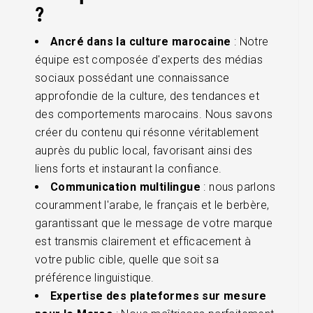
?
Ancré dans la culture marocaine
: Notre
équipe est composée d'experts des médias
sociaux possédant une connaissance
approfondie de la culture, des tendances et
des comportements marocains. Nous savons
créer du contenu qui résonne véritablement
auprès du public local, favorisant ainsi des
liens forts et instaurant la confiance.
Communication multilingue
: nous parlons
couramment l'arabe, le français et le berbère,
garantissant que le message de votre marque
est transmis clairement et efficacement à
votre public cible, quelle que soit sa
préférence linguistique.
Expertise des plateformes sur mesure