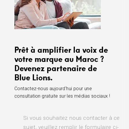
Prêt à amplifier la voix de
votre marque au Maroc ?
Devenez partenaire de
Blue Lions.
Contactez-nous aujourd'hui pour une
consultation gratuite sur les médias sociaux !
Si vous souhaitez nous contacter à ce
sujet, veuillez remplir le formulaire ci-