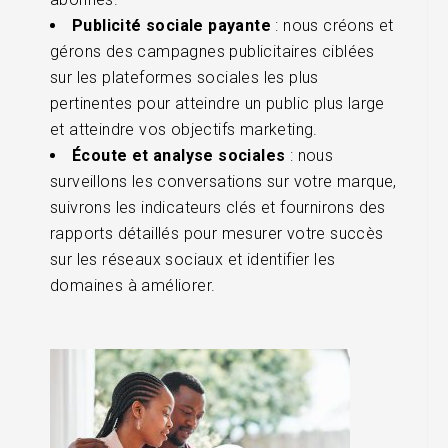
Publicité sociale payante
: nous créons et
gérons des campagnes publicitaires ciblées
sur les plateformes sociales les plus
pertinentes pour atteindre un public plus large
et atteindre vos objectifs marketing.
Écoute et analyse sociales
: nous
surveillons les conversations sur votre marque,
suivrons les indicateurs clés et fournirons des
rapports détaillés pour mesurer votre succès
sur les réseaux sociaux et identifier les
domaines à améliorer.