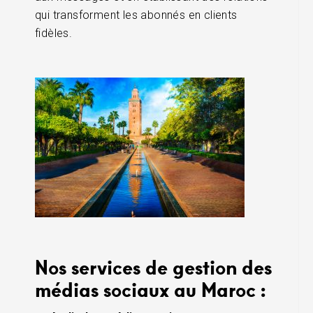
qui transforment les abonnés en clients
fidèles.
Nos services de gestion des
médias sociaux au Maroc :