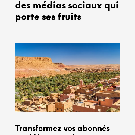
des médias sociaux qui
porte ses fruits
Transformez vos abonnés