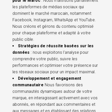
pour le Maroc
: Nous maîtrisons parfaitement
les plateformes de médias sociaux qui
dominent le marché marocain, notamment
Facebook, Instagram, WhatsApp et YouTube.
Nous créons et gérons du contenu optimisé
pour chaque plateforme et adapté à votre
public cible.
Stratégies de réussite basées sur les
données
: nous exploitons l'analyse pour
comprendre votre public, suivre les
performances et optimiser votre présence sur
les réseaux sociaux pour un impact maximal.
Développement et engagement
communautaire
Nous favorisons des
communautés dynamiques autour de votre
marque, en interagissant activement avec vos
abonnés, en répondant aux commentaires et
aux messages et en établissant des relations