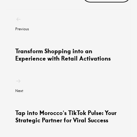
Navigation
postale
Previous
Transform Shopping into an
Experience with Retail Activations
Next
Tap into Morocco’s TikTok Pulse: Your
Strategic Partner for Viral Success