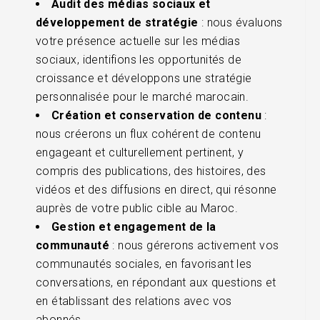
Audit des médias sociaux et
développement de stratégie
: nous évaluons
votre présence actuelle sur les médias
sociaux, identifions les opportunités de
croissance et développons une stratégie
personnalisée pour le marché marocain.
Création et conservation de contenu
:
nous créerons un flux cohérent de contenu
engageant et culturellement pertinent, y
compris des publications, des histoires, des
vidéos et des diffusions en direct, qui résonne
auprès de votre public cible au Maroc.
Gestion et engagement de la
communauté
: nous gérerons activement vos
communautés sociales, en favorisant les
conversations, en répondant aux questions et
en établissant des relations avec vos
abonnés.