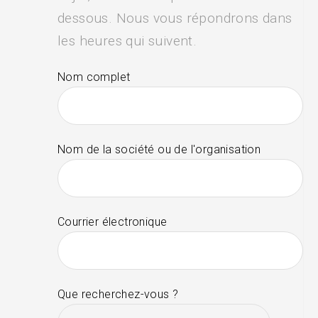
dessous. Nous vous répondrons dans
les heures qui suivent.
Nom complet
Nom de la société ou de l'organisation
Courrier électronique
Que recherchez-vous ?