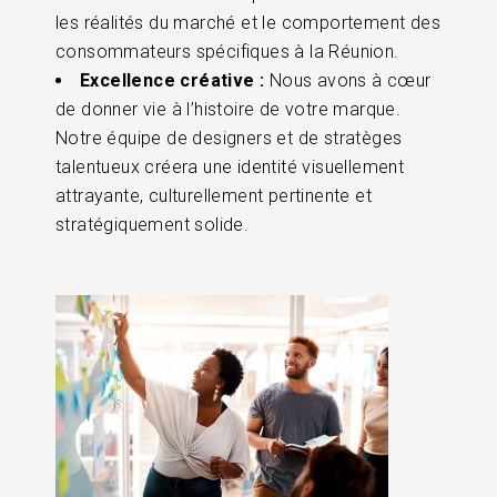
les réalités du marché et le comportement des
consommateurs spécifiques à la Réunion.
Excellence créative :
Nous avons à cœur
de donner vie à l’histoire de votre marque.
Notre équipe de designers et de stratèges
talentueux créera une identité visuellement
attrayante, culturellement pertinente et
stratégiquement solide.