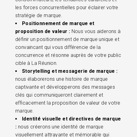
les forces concurrentielles pour éclairer votre
stratégie de marque.
Positionnement de marque et
proposition de valeur :
Nous vous aiderons à
définir un positionnement de marque unique et
convaincant qui vous différencie de la
concurrence et résonne auprès de votre public
cible à La Réunion.
Storytelling et messagerie de marque :
nous élaborerons une histoire de marque
captivante et développerons des messages
clés qui communiqueront clairement et
efficacement la proposition de valeur de votre
marque.
Identité visuelle et directives de marque
:
nous créerons une identité de marque
visuellement attrayante et mémorable qui