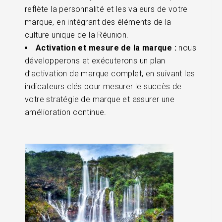
reflète la personnalité et les valeurs de votre
marque, en intégrant des éléments de la
culture unique de la Réunion.
Activation et mesure de la marque :
nous
développerons et exécuterons un plan
d’activation de marque complet, en suivant les
indicateurs clés pour mesurer le succès de
votre stratégie de marque et assurer une
amélioration continue.