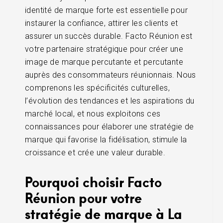
identité de marque forte est essentielle pour
instaurer la confiance, attirer les clients et
assurer un succès durable. Facto Réunion est
votre partenaire stratégique pour créer une
image de marque percutante et percutante
auprès des consommateurs réunionnais. Nous
comprenons les spécificités culturelles,
l’évolution des tendances et les aspirations du
marché local, et nous exploitons ces
connaissances pour élaborer une stratégie de
marque qui favorise la fidélisation, stimule la
croissance et crée une valeur durable.
Pourquoi choisir Facto
Réunion pour votre
stratégie de marque à La