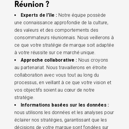
Réunion ?
Experts de l’île :
Notre équipe possède
une connaissance approfondie de la culture,
des valeurs et des comportements des
consommateurs réunionnais. Nous veillerons à
ce que votre stratégie de marque soit adaptée
à votre réussite sur ce marché unique.
Approche collaborative :
Nous croyons
au partenariat. Nous travaillerons en étroite
collaboration avec vous tout au long du
processus, en veillant à ce que votre vision et
vos objectifs soient au cœur de notre
stratégie.
Informations basées sur les données :
nous utilisons les données et les analyses pour
éclairer nos stratégies, garantissant que les
décisions de votre marque sont fondées sur