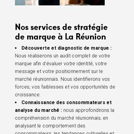
Nos services de stratégie
de marque à La Réunion
Découverte et diagnostic de marque :
Nous réaliserons un audit complet de votre
marque afin d’évaluer votre identité, votre
message et votre positionnement sur le
marché réunionnais. Nous identifierons vos
forces, vos faiblesses et vos opportunités de
croissance.
Connaissance des consommateurs et
analyse du marché :
nous approfondirons la
compréhension du marché réunionnais, en
analysant le comportement des
consommateurs, les tendances culturelles et