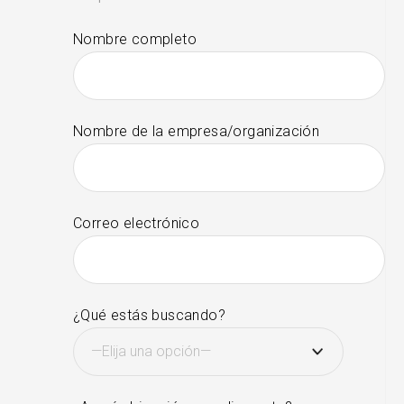
Nombre completo
Nombre de la empresa/organización
Correo electrónico
¿Qué estás buscando?