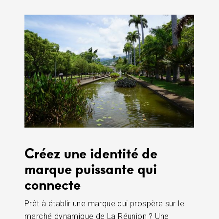
Créez une identité de
marque puissante qui
connecte
Prêt à établir une marque qui prospère sur le
marché dynamique de La Réunion ? Une