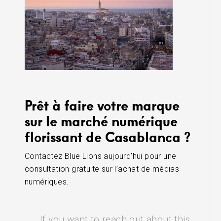
Prêt à faire votre marque
sur le marché numérique
florissant de Casablanca ?
Contactez Blue Lions aujourd’hui pour une
consultation gratuite sur l’achat de médias
numériques.
If you want to reach out about this