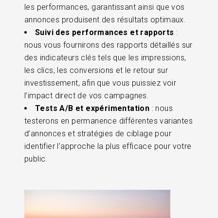
les performances, garantissant ainsi que vos
annonces produisent des résultats optimaux.
Suivi des performances et rapports
:
nous vous fournirons des rapports détaillés sur
des indicateurs clés tels que les impressions,
les clics, les conversions et le retour sur
investissement, afin que vous puissiez voir
l’impact direct de vos campagnes.
Tests A/B et expérimentation
: nous
testerons en permanence différentes variantes
d’annonces et stratégies de ciblage pour
identifier l’approche la plus efficace pour votre
public.