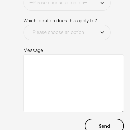
Which location does this apply to?
Message