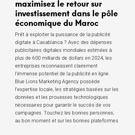
maximisez le retour sur
investissement dans le pôle
économique du Maroc
Prêt à exploiter la puissance de la publicité
digitale à Casablanca ? Avec des dépenses
publicitaires digitales mondiales estimées à
plus de 600 milliards de dollars en 2024, les
entreprises reconnaissent clairement
l’immense potentiel de la publicité en ligne.
Blue Lions Marketing Agency possède
l’expertise locale, les stratégies basées sur les
données et les prouesses technologiques
nécessaires pour garantir le succès de vos
campagnes. Touchez les bonnes personnes,
au bon moment et sur les bonnes plateformes.