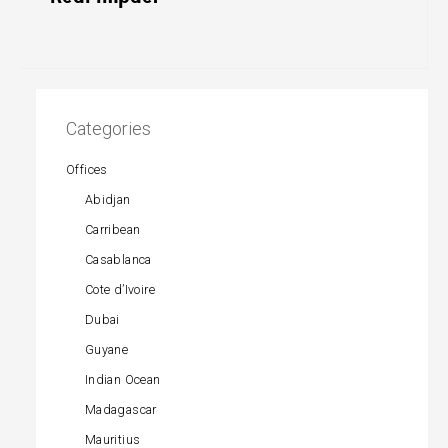
Categories
Offices
Abidjan
Carribean
Casablanca
Cote d’Ivoire
Dubai
Guyane
Indian Ocean
Madagascar
Mauritius