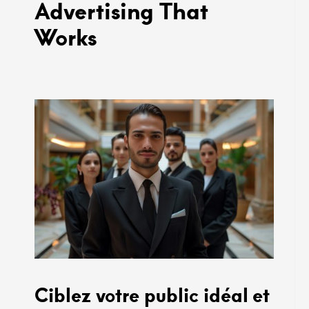
Advertising That
Works
Ciblez votre public idéal et