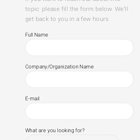
topic: please fill the form below. We'll
get back to you in a few hours.
Full Name
Company/Organization Name
E-mail
What are you looking for?