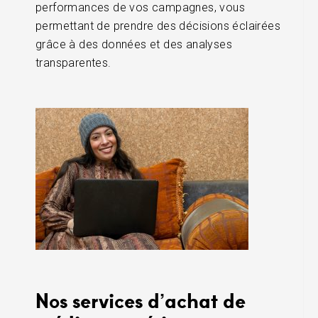
performances de vos campagnes, vous
permettant de prendre des décisions éclairées
grâce à des données et des analyses
transparentes.
Nos services d’achat de