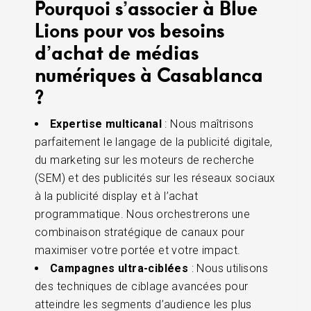
Pourquoi s’associer à Blue
Lions pour vos besoins
d’achat de médias
numériques à Casablanca
?
Expertise multicanal
: Nous maîtrisons
parfaitement le langage de la publicité digitale,
du marketing sur les moteurs de recherche
(SEM) et des publicités sur les réseaux sociaux
à la publicité display et à l’achat
programmatique. Nous orchestrerons une
combinaison stratégique de canaux pour
maximiser votre portée et votre impact.
Campagnes ultra-ciblées
: Nous utilisons
des techniques de ciblage avancées pour
atteindre les segments d’audience les plus