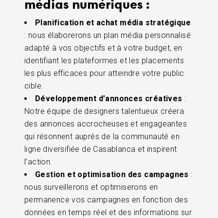
médias numériques :
Planification et achat média stratégique
: nous élaborerons un plan média personnalisé
adapté à vos objectifs et à votre budget, en
identifiant les plateformes et les placements
les plus efficaces pour atteindre votre public
cible.
Développement d’annonces créatives
:
Notre équipe de designers talentueux créera
des annonces accrocheuses et engageantes
qui résonnent auprès de la communauté en
ligne diversifiée de Casablanca et inspirent
l’action.
Gestion et optimisation des campagnes
:
nous surveillerons et optimiserons en
permanence vos campagnes en fonction des
données en temps réel et des informations sur