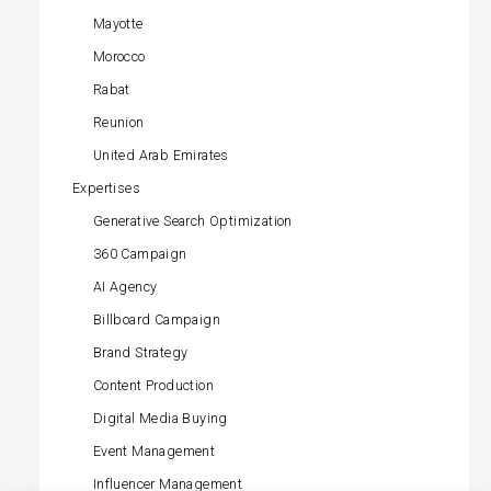
Mayotte
Morocco
Rabat
Reunion
United Arab Emirates
Expertises
Generative Search Optimization
360 Campaign
AI Agency
Billboard Campaign
Brand Strategy
Content Production
Digital Media Buying
Event Management
Influencer Management