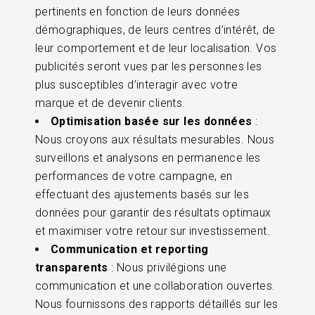
pertinents en fonction de leurs données
démographiques, de leurs centres d’intérêt, de
leur comportement et de leur localisation. Vos
publicités seront vues par les personnes les
plus susceptibles d’interagir avec votre
marque et de devenir clients.
Optimisation basée sur les données
:
Nous croyons aux résultats mesurables. Nous
surveillons et analysons en permanence les
performances de votre campagne, en
effectuant des ajustements basés sur les
données pour garantir des résultats optimaux
et maximiser votre retour sur investissement.
Communication et reporting
transparents
: Nous privilégions une
communication et une collaboration ouvertes.
Nous fournissons des rapports détaillés sur les