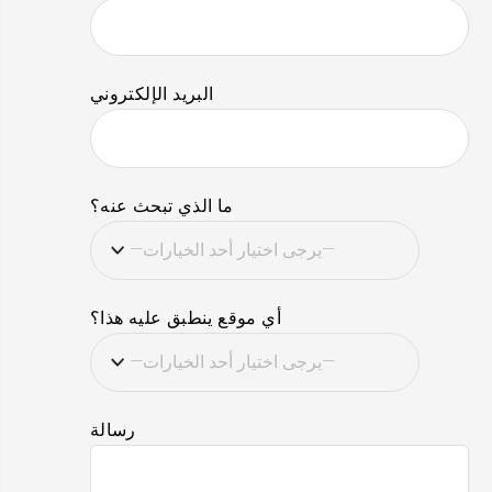
البريد الإلكتروني
ما الذي تبحث عنه؟
أي موقع ينطبق عليه هذا؟
رسالة