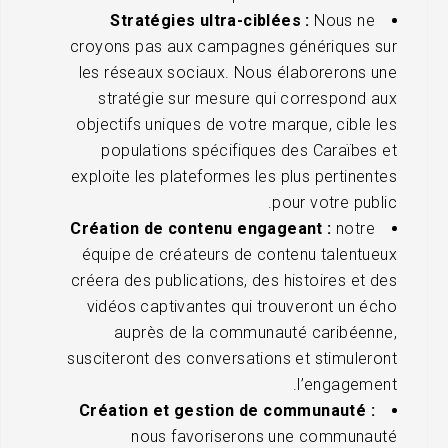
Stratégies ultra-ciblées :
Nous ne
croyons pas aux campagnes génériques sur
les réseaux sociaux. Nous élaborerons une
stratégie sur mesure qui correspond aux
objectifs uniques de votre marque, cible les
populations spécifiques des Caraïbes et
exploite les plateformes les plus pertinentes
pour votre public.
Création de contenu engageant :
notre
équipe de créateurs de contenu talentueux
créera des publications, des histoires et des
vidéos captivantes qui trouveront un écho
auprès de la communauté caribéenne,
susciteront des conversations et stimuleront
l’engagement.
Création et gestion de communauté :
nous favoriserons une communauté