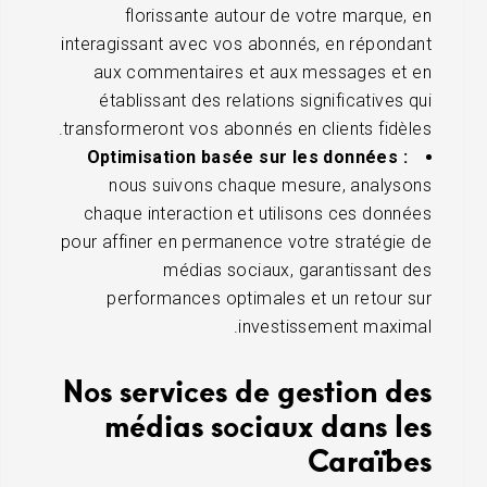
florissante autour de votre marque, en
interagissant avec vos abonnés, en répondant
aux commentaires et aux messages et en
établissant des relations significatives qui
transformeront vos abonnés en clients fidèles.
Optimisation basée sur les données :
nous suivons chaque mesure, analysons
chaque interaction et utilisons ces données
pour affiner en permanence votre stratégie de
médias sociaux, garantissant des
performances optimales et un retour sur
investissement maximal.
Nos services de gestion des
médias sociaux dans les
Caraïbes