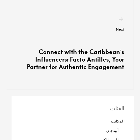
Next
Connect with the Caribbean’s
Influencers: Facto Antilles, Your
Partner for Authentic Engagement
الفئات
المكاتب
أبيدجان
البحر الكاريبي