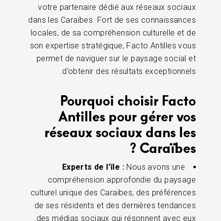
votre partenaire dédié aux réseaux sociaux
dans les Caraïbes. Fort de ses connaissances
locales, de sa compréhension culturelle et de
son expertise stratégique, Facto Antilles vous
permet de naviguer sur le paysage social et
d’obtenir des résultats exceptionnels.
Pourquoi choisir Facto
Antilles pour gérer vos
réseaux sociaux dans les
Caraïbes ?
Experts de l’île :
Nous avons une
compréhension approfondie du paysage
culturel unique des Caraïbes, des préférences
de ses résidents et des dernières tendances
des médias sociaux qui résonnent avec eux.