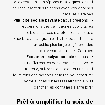
conversations, en répondant aux questions et
en établissant des relations avec vos abonnés
dans les Caraïbes.
Publicité sociale payante :
nous créerons
et gérerons des campagnes publicitaires
ciblées sur des plateformes telles que
Facebook, Instagram et TikTok pour atteindre
un public plus large et générer des
conversions dans les Caraïbes.
Écoute et analyse sociales :
nous
surveillerons les conversations sur votre
marque, suivrons les indicateurs clés et
fournirons des rapports détaillés pour mesurer
votre succès sur les réseaux sociaux et
identifier les domaines à améliorer.
Prêt à amplifier la voix de