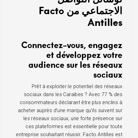
الاجتماعي من Facto
Antilles
Connectez-vous, engagez
et développez votre
audience sur les réseaux
sociaux
Prêt à exploiter le potentiel des réseaux
sociaux dans les Caraïbes ? Avec 77 % des
consommateurs déclarant être plus enclins à
acheter auprès d’une marque qu’ils suivent sur
les réseaux sociaux, une forte présence sur
ces plateformes est essentielle pour toute
entreprise souhaitant réussir. Facto Antilles est