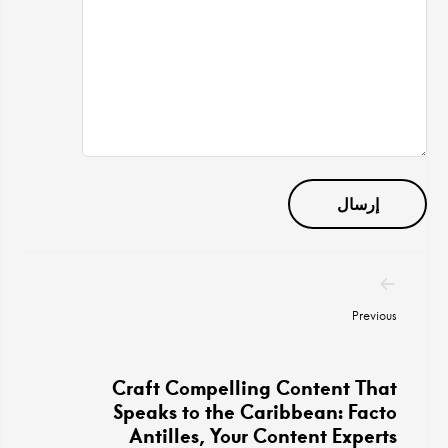
تصفح
المنشورات
Previous
Craft Compelling Content That
Speaks to the Caribbean: Facto
Antilles, Your Content Experts