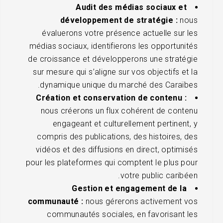
Audit des médias sociaux et
développement de stratégie :
nous
évaluerons votre présence actuelle sur les
médias sociaux, identifierons les opportunités
de croissance et développerons une stratégie
sur mesure qui s’aligne sur vos objectifs et la
dynamique unique du marché des Caraïbes.
Création et conservation de contenu :
nous créerons un flux cohérent de contenu
engageant et culturellement pertinent, y
compris des publications, des histoires, des
vidéos et des diffusions en direct, optimisés
pour les plateformes qui comptent le plus pour
votre public caribéen.
Gestion et engagement de la
communauté :
nous gérerons activement vos
communautés sociales, en favorisant les