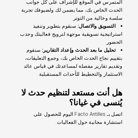
المتمرس في الموقع للإشراف على كل جوانب
الحدث الخاص بك، مما يضمن لك ولضيوفك تجربة
سلسة وخالية من التوتر.
التسويق والاتصال:
سنقوم بتطوير وتنفيذ
استراتيجية تسويقية موجهة لترويج فعاليتك وجذب
الحضور.
تحليل ما بعد الحدث وإعداد التقارير:
سنقوم
بتقييم نجاح الحدث الخاص بك، وجمع التعليقات،
وتقديم تقارير مفصلة لمساعدتك في قياس عائد
الاستثمار والتخطيط للأحداث المستقبلية.
هل أنت مستعد لتنظيم حدث لا
يُنسى في غيانا؟
اتصل بـ Facto Antilles اليوم للحصول على
استشارة مجانية حول الفعاليات.