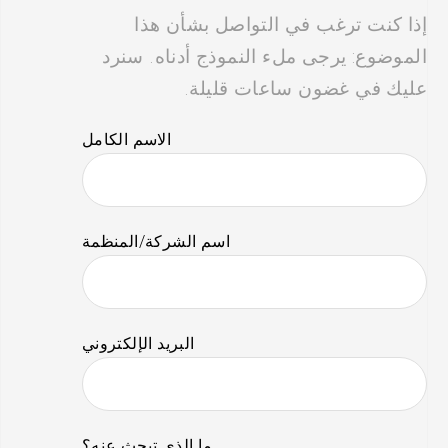
إذا كنت ترغب في التواصل بشأن هذا
الموضوع: يرجى ملء النموذج أدناه. سنرد
عليك في غضون ساعات قليلة.
الاسم الكامل
اسم الشركة/المنظمة
البريد الإلكتروني
ما الذي تبحث عنه؟