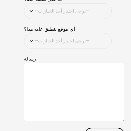
أي موقع ينطبق عليه هذا؟
رسالة